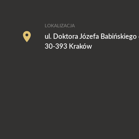
LOKALIZACJA
ul. Doktora Józefa Babińskiego
30-393 Kraków