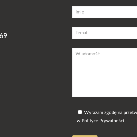
 69
Wyrażam zgodę na przetw
w
Polityce Prywatności
.