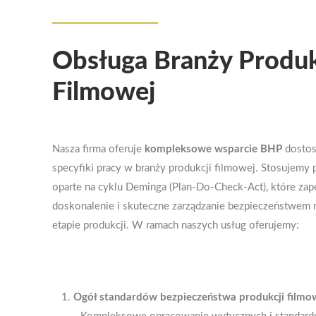
Obsługa Branży Produk
Filmowej
Nasza firma oferuje
kompleksowe wsparcie BHP
dosto
specyfiki pracy w branży produkcji filmowej. Stosujemy 
oparte na cyklu Deminga (Plan-Do-Check-Act), które zap
doskonalenie i skuteczne zarządzanie bezpieczeństwem
etapie produkcji. W ramach naszych usług oferujemy:
Ogół standardów bezpieczeństwa produkcji filmowe