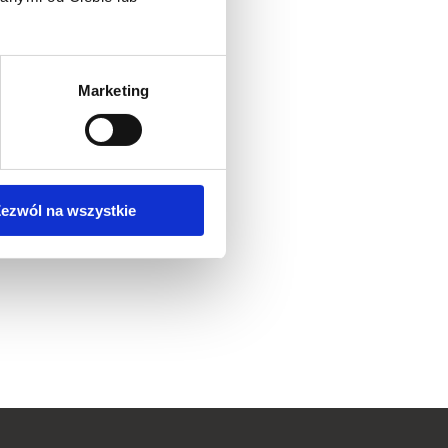
Marketing
ezwól na wszystkie