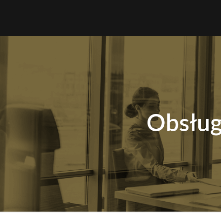
Obsług