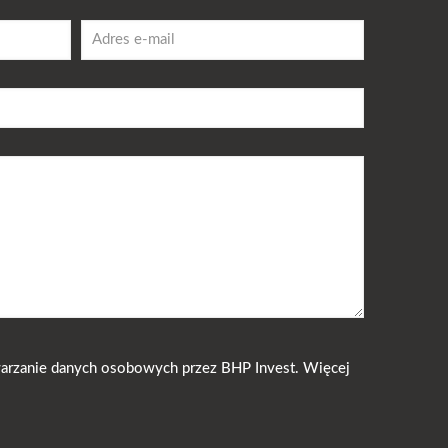
arzanie danych osobowych przez BHP Invest. Więcej