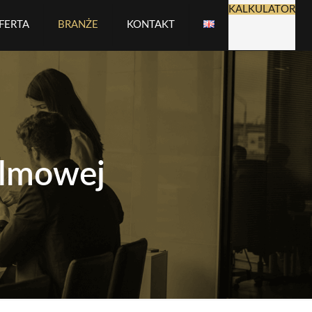
KALKULATOR
FERTA
BRANŻE
KONTAKT
ilmowej